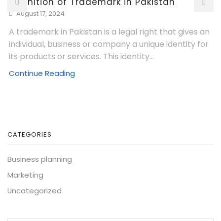
Definition of Trademark in Pakistan
August 17, 2024
A trademark in Pakistan is a legal right that gives an
individual, business or company a unique identity for
its products or services. This identity...
Continue Reading
CATEGORIES
Business planning
Marketing
Uncategorized