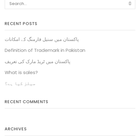
RECENT POSTS
پاکستان میں سنیل فارمنگ کے امکانات
Definition of Trademark in Pakistan
پاکستان میں ٹریڈ مارک کی تعریف
What is sales?
سیلز کیا ہے؟
RECENT COMMENTS
ARCHIVES