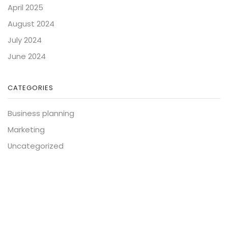
April 2025
August 2024
July 2024
June 2024
CATEGORIES
Business planning
Marketing
Uncategorized