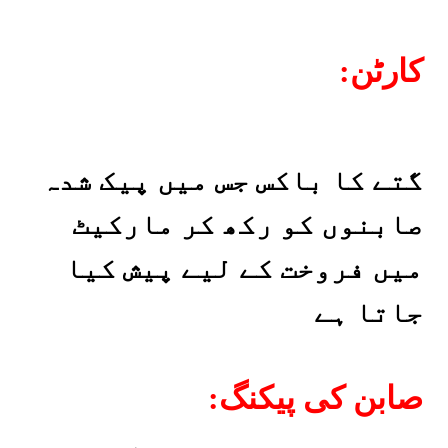
:کارٹن
گتے کا باکس جس میں پیک شدہ
صابنوں کو رکھ کر مارکیٹ
میں فروخت کے لیے پیش کیا
جاتا ہے
:صابن کی پیکنگ